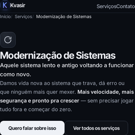
Kvasir
Serviços
Contato
Início
Serviços
Modernização de Sistemas
Modernização de Sistemas
Aquele sistema lento e antigo voltando a funcionar
como novo.
Damos vida nova ao sistema que trava, dá erro ou
que ninguém mais quer mexer.
Mais velocidade, mais
segurança e pronto pra crescer
— sem precisar jogar
tudo fora e começar do zero.
Quero falar sobre isso
Ver todos os serviços