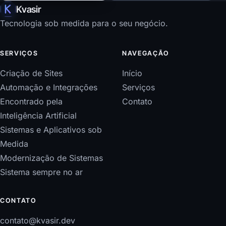
Kvasir
Tecnologia sob medida para o seu negócio.
SERVIÇOS
NAVEGAÇÃO
Criação de Sites
Início
Automação e Integrações
Serviços
Encontrado pela
Contato
Inteligência Artificial
Sistemas e Aplicativos sob
Medida
Modernização de Sistemas
Sistema sempre no ar
CONTATO
contato@kvasir.dev